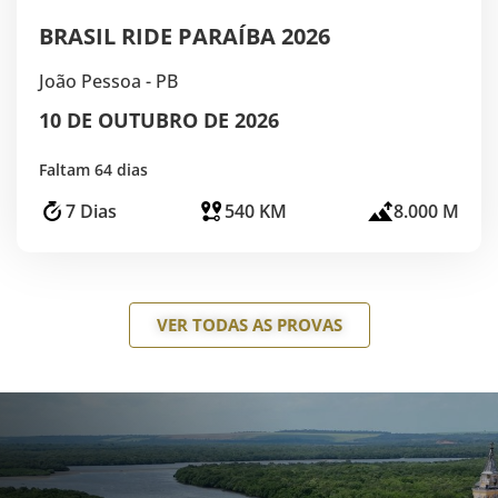
BRASIL RIDE PARAÍBA 2026
João Pessoa - PB
10 DE OUTUBRO DE 2026
Faltam 64 dias
7 Dias
540 KM
8.000 M
VER TODAS AS PROVAS