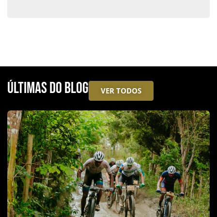
ÚLTIMAS DO BLOG
VER TODOS