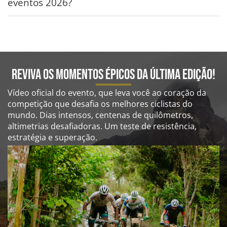
eventos 2026?
Reviva os momentos épicos da última edição!
Vídeo oficial do evento, que leva você ao coração da
competição que desafia os melhores ciclistas do
mundo. Dias intensos, centenas de quilômetros,
altimetrias desafiadoras. Um teste de resistência,
estratégia e superação.