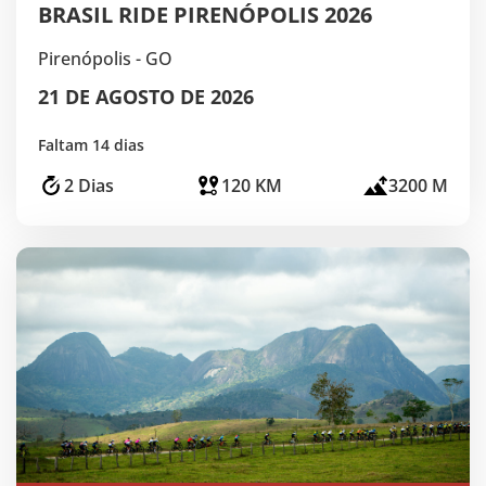
BRASIL RIDE PIRENÓPOLIS 2026
Pirenópolis - GO
21 DE AGOSTO DE 2026
Faltam 14 dias
2 Dias
120 KM
3200 M