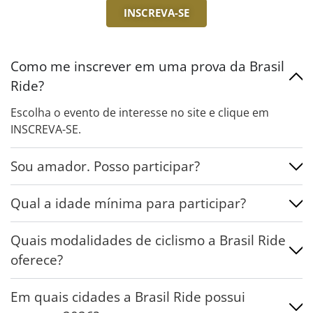
INSCREVA-SE
Como me inscrever em uma prova da Brasil
Ride?
Escolha o evento de interesse no site e clique em
INSCREVA-SE.
Sou amador. Posso participar?
Qual a idade mínima para participar?
Quais modalidades de ciclismo a Brasil Ride
oferece?
Em quais cidades a Brasil Ride possui