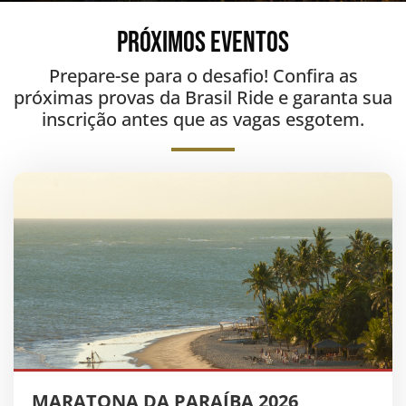
PRÓXIMOS EVENTOS
Prepare-se para o desafio! Confira as
próximas provas da Brasil Ride e garanta sua
inscrição antes que as vagas esgotem.
MARATONA DA PARAÍBA 2026