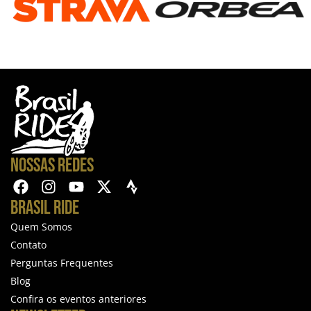
NOSSAS REDES
BRASIL RIDE
Quem Somos
Contato
Perguntas Frequentes
Blog
Confira os eventos anteriores