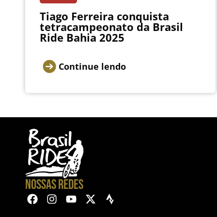
Tiago Ferreira conquista
tetracampeonato da Brasil
Ride Bahia 2025
Continue lendo
NOSSAS REDES