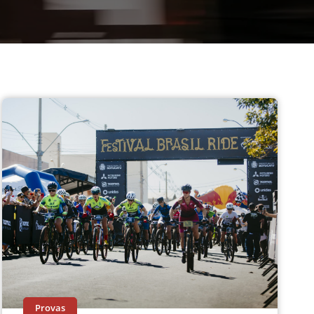
Provas