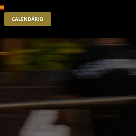
CALENDÁRIO