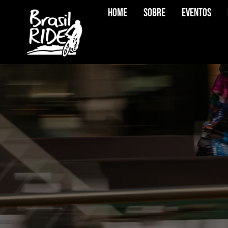
Home
Sobre
Eventos