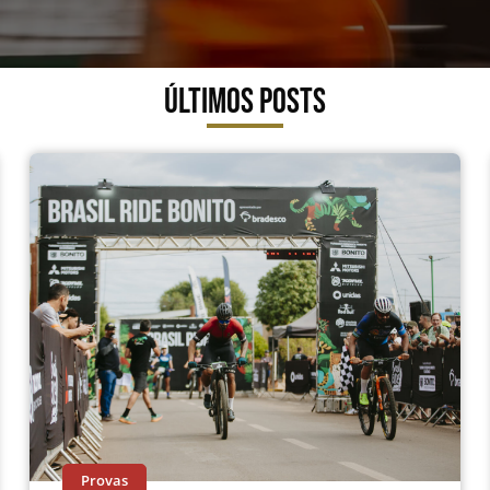
Últimos Posts
Provas