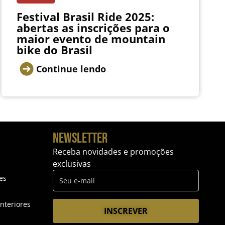
Festival Brasil Ride 2025:
abertas as inscrições para o
maior evento de mountain
bike do Brasil
Continue lendo
NEWSLETTER
Receba novidades e promoções
exclusivas
es
nteriores