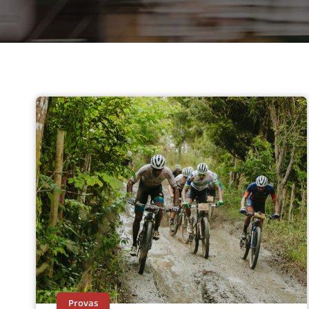
Provas