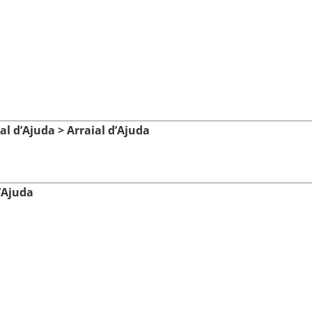
l d’Ajuda > Arraial d’Ajuda
d’Ajuda