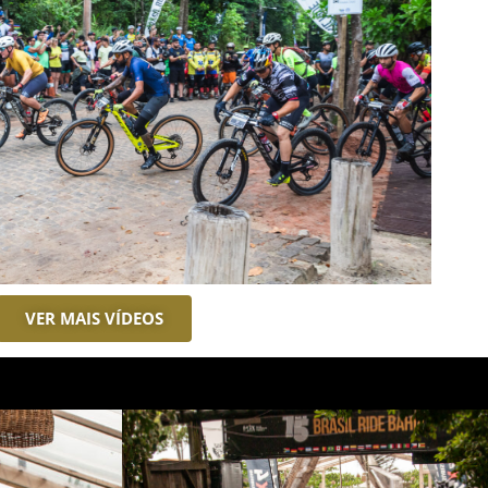
VER MAIS VÍDEOS