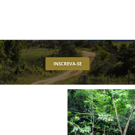
INSCREVA-SE