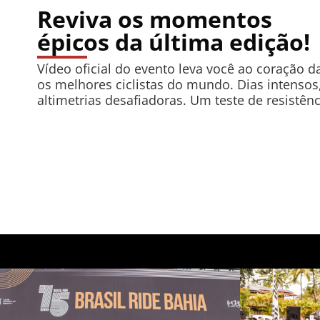
Reviva os momentos
épicos da última edição!
Vídeo oficial do evento leva você ao coração 
os melhores ciclistas do mundo. Dias intensos
altimetrias desafiadoras. Um teste de resistênc