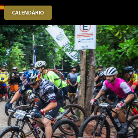
CALENDÁRIO