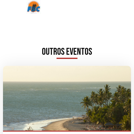
Outros Eventos