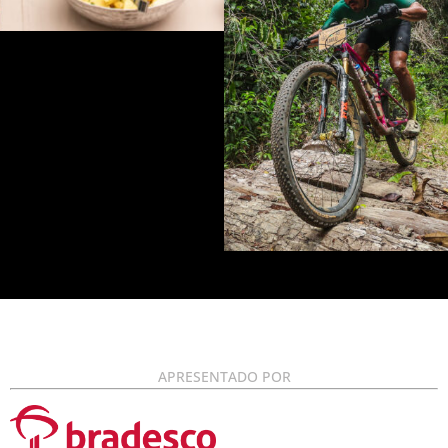
APRESENTADO POR