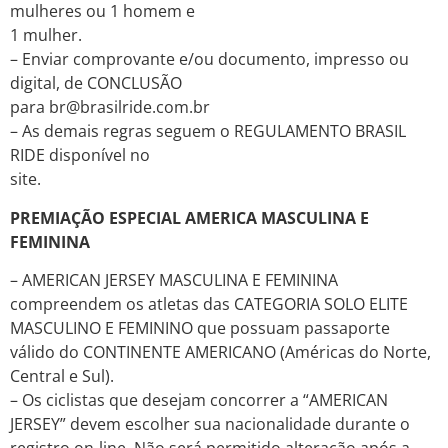
mulheres ou 1 homem e
1 mulher.
– Enviar comprovante e/ou documento, impresso ou
digital, de CONCLUSÃO
para br@brasilride.com.br
– As demais regras seguem o REGULAMENTO BRASIL
RIDE disponível no
site.
PREMIAÇÃO ESPECIAL AMERICA MASCULINA E
FEMININA
– AMERICAN JERSEY MASCULINA E FEMININA
compreendem os atletas das CATEGORIA SOLO ELITE
MASCULINO E FEMININO que possuam passaporte
válido do CONTINENTE AMERICANO (Américas do Norte,
Central e Sul).
– Os ciclistas que desejam concorrer a “AMERICAN
JERSEY” devem escolher sua nacionalidade durante o