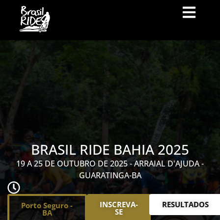
BRASIL RIDE BAHIA 2025
19 A 25 DE OUTUBRO DE 2025 - ARRAIAL D'AJUDA -
GUARATINGA-BA
INSCREVA-
RESULTADOS
Porto Seguro -
SE
BA