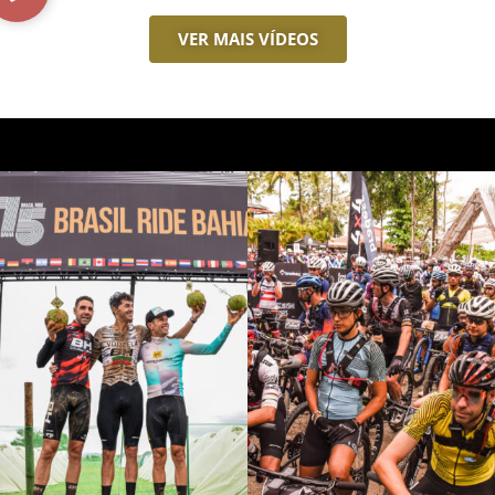
VER MAIS VÍDEOS