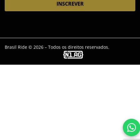
Brasil Ride © 2026 – Todos os direitos reservados.