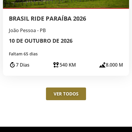
BRASIL RIDE PARAÍBA 2026
João Pessoa - PB
10 DE OUTUBRO DE 2026
Faltam 65 dias
7 Dias
540 KM
8.000 M
VER TODOS