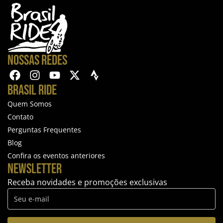
NOSSAS REDES
BRASIL RIDE
Quem Somos
Contato
Perguntas Frequentes
Blog
Confira os eventos anteriores
NEWSLETTER
Receba novidades e promoções exclusivas