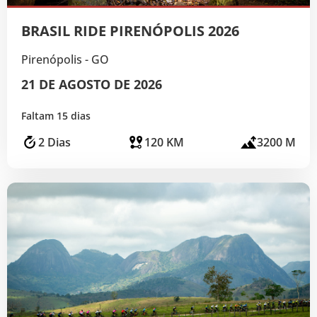
BRASIL RIDE PIRENÓPOLIS 2026
Pirenópolis - GO
21 DE AGOSTO DE 2026
Faltam 15 dias
2 Dias
120 KM
3200 M