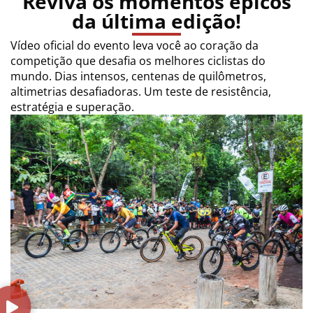
Reviva os momentos épicos
da última edição!
Vídeo oficial do evento leva você ao coração da
competição que desafia os melhores ciclistas do
mundo. Dias intensos, centenas de quilômetros,
altimetrias desafiadoras. Um teste de resistência,
estratégia e superação.