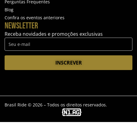
Perguntas Frequentes
Blog
Confira os eventos anteriores
NEWSLETTER
Receba novidades e promoções exclusivas
Brasil Ride © 2026 – Todos os direitos reservados.