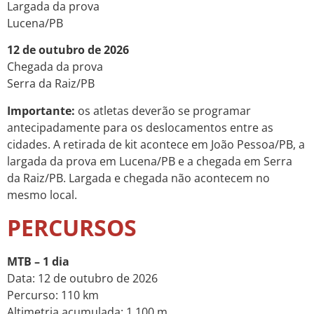
Largada da prova
Lucena/PB
12 de outubro de 2026
Chegada da prova
Serra da Raiz/PB
Importante:
os atletas deverão se programar
antecipadamente para os deslocamentos entre as
cidades. A retirada de kit acontece em João Pessoa/PB, a
largada da prova em Lucena/PB e a chegada em Serra
da Raiz/PB. Largada e chegada não acontecem no
mesmo local.
PERCURSOS
MTB – 1 dia
Data: 12 de outubro de 2026
Percurso: 110 km
Altimetria acumulada: 1.100 m