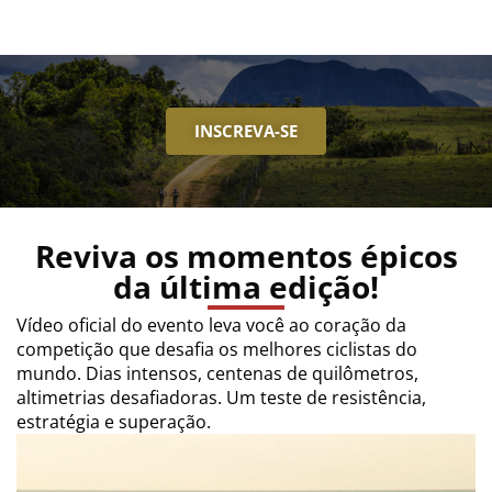
INSCREVA-SE
Reviva os momentos épicos
da última edição!
Vídeo oficial do evento leva você ao coração da
competição que desafia os melhores ciclistas do
mundo. Dias intensos, centenas de quilômetros,
altimetrias desafiadoras. Um teste de resistência,
estratégia e superação.