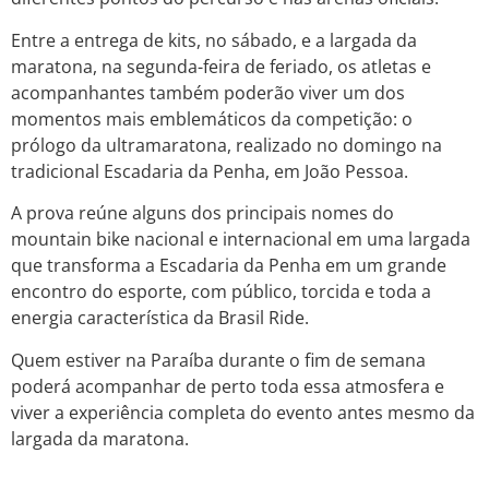
Entre a entrega de kits, no sábado, e a largada da
maratona, na segunda-feira de feriado, os atletas e
acompanhantes também poderão viver um dos
momentos mais emblemáticos da competição: o
prólogo da ultramaratona, realizado no domingo na
tradicional Escadaria da Penha, em João Pessoa.
A prova reúne alguns dos principais nomes do
mountain bike nacional e internacional em uma largada
que transforma a Escadaria da Penha em um grande
encontro do esporte, com público, torcida e toda a
energia característica da Brasil Ride.
Quem estiver na Paraíba durante o fim de semana
poderá acompanhar de perto toda essa atmosfera e
viver a experiência completa do evento antes mesmo da
largada da maratona.