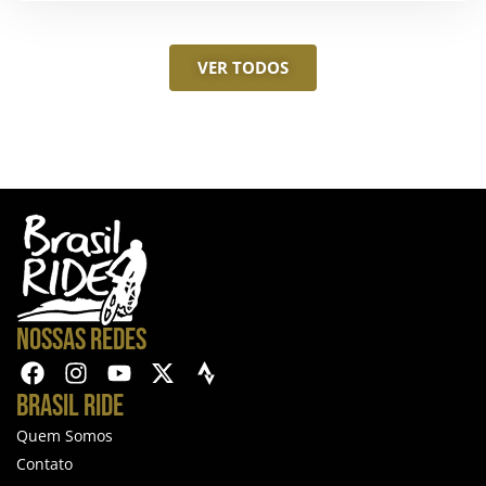
VER TODOS
NOSSAS REDES
BRASIL RIDE
Quem Somos
Contato