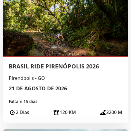
BRASIL RIDE PIRENÓPOLIS 2026
Pirenópolis - GO
21 DE AGOSTO DE 2026
Faltam 15 dias
2 Dias
120 KM
3200 M