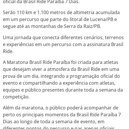
oficial da Brasil Ride Paraíba 7 Dias.
Serão 110 km e 1.100 metros de altimetria acumulada
em um percurso que parte do litoral de Lucena/PB e
segue até as montanhas de Serra da Raiz/PB.
Uma jornada que conecta diferentes cenários, terrenos
e experiências em um percurso com a assinatura Brasil
Ride.
A Maratona Brasil Ride Paraíba foi criada para atletas
que desejam viver a atmosfera da Brasil Ride em uma
prova de um dia, integrando a programação oficial do
evento e compartilhando a experiência com atletas,
equipes e público presentes durante toda a semana da
competição.
Além da maratona, o público poderá acompanhar de
perto os principais momentos da Brasil Ride Paraíba 7
Dias ao longo de toda a semana de evento, em
diferentes pontos do percurso e nas arenas oficiais.