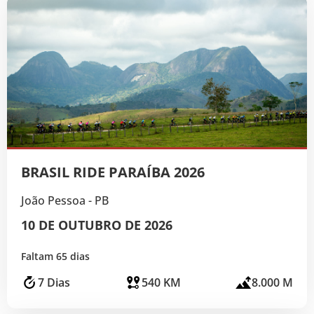
BRASIL RIDE PARAÍBA 2026
João Pessoa - PB
10 DE OUTUBRO DE 2026
Faltam 65 dias
7 Dias
540 KM
8.000 M