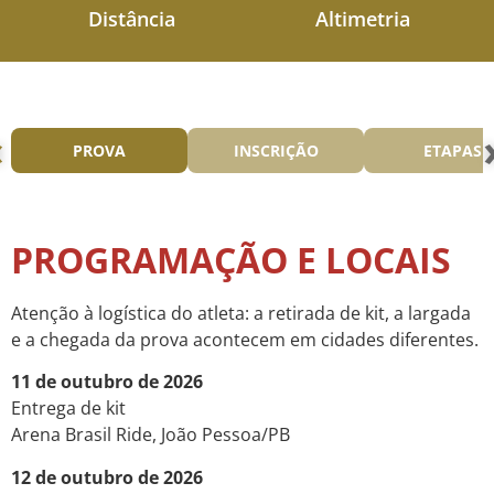
Distância
Altimetria
‹
PROVA
INSCRIÇÃO
ETAPAS
PROGRAMAÇÃO E LOCAIS
Atenção à logística do atleta: a retirada de kit, a largada
e a chegada da prova acontecem em cidades diferentes.
11 de outubro de 2026
Entrega de kit
Arena Brasil Ride, João Pessoa/PB
12 de outubro de 2026