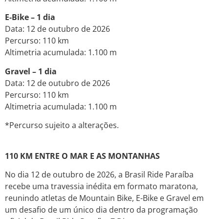
E-Bike – 1 dia
Data: 12 de outubro de 2026
Percurso: 110 km
Altimetria acumulada: 1.100 m
Gravel – 1 dia
Data: 12 de outubro de 2026
Percurso: 110 km
Altimetria acumulada: 1.100 m
*Percurso sujeito a alterações.
110 KM ENTRE O MAR E AS MONTANHAS
No dia 12 de outubro de 2026, a Brasil Ride Paraíba
recebe uma travessia inédita em formato maratona,
reunindo atletas de Mountain Bike, E-Bike e Gravel em
um desafio de um único dia dentro da programação